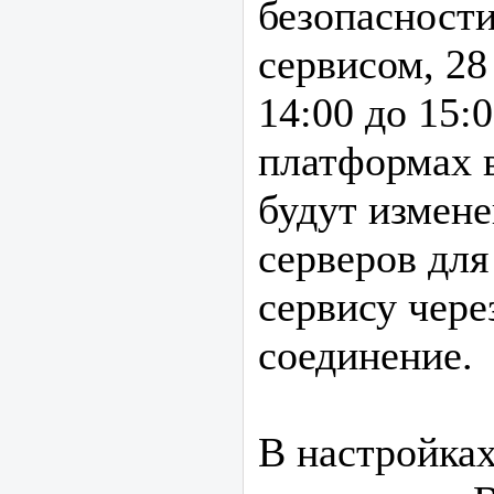
безопасности
сервисом, 28 
14:00 до 15:
платформах 
будут измен
серверов для
сервису чере
соединение.
В настройка