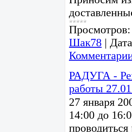
доставленные
Просмотров:
Шак78
|
Дата
Комментарии
РАДУГА - Ре
работы 27.01
27 января 200
14:00 до 16:
проводиться